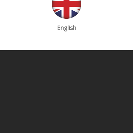
English