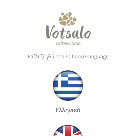
Επίλεξε γλώσσα / Choose language
Ελληνικά