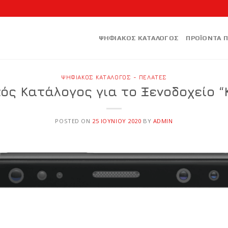
ΨΗΦΙΑΚΟΣ ΚΑΤΑΛΟΓΟΣ
ΠΡΟΪΟΝΤΑ 
ΨΗΦΙΑΚΌΣ ΚΑΤΆΛΟΓΟΣ - ΠΕΛΆΤΕΣ
ός Κατάλογος για το Ξενοδοχείο “
POSTED ON
25 ΙΟΥΝΊΟΥ 2020
BY
ADMIN