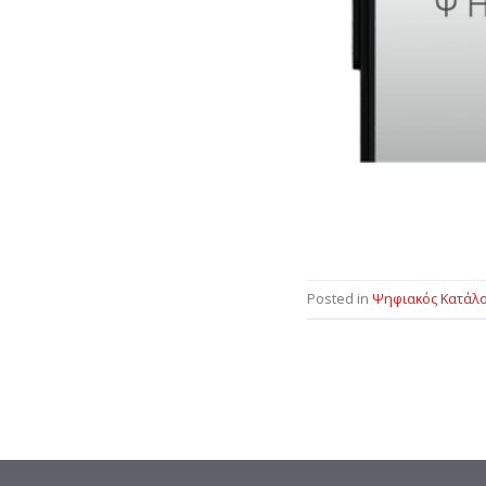
Posted in
Ψηφιακός Κατάλο