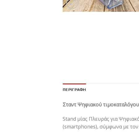
ΠΕΡΙΓΡΑΦΉ
Σταντ Ψηφιακού τιμοκαταλόγου
Stand μίας Πλευράς για Ψηφιακ
(smartphones), σύμφωνα με τον