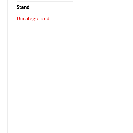
Stand
Uncategorized