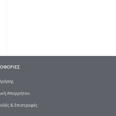
ΟΦΟΡΙΕΣ
Χρήσης
ική Απορρήτου
ολές & Επιστροφές