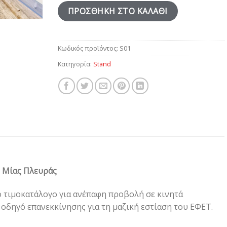
ΠΡΟΣΘΉΚΗ ΣΤΟ ΚΑΛΆΘΙ
Κωδικός προϊόντος:
S01
Κατηγορία:
Stand
 Μίας Πλευράς
ό τιμοκατάλογο για ανέπαφη προβολή σε κινητά
 οδηγό επανεκκίνησης για τη μαζική εστίαση του ΕΦΕΤ.