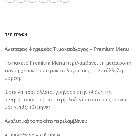
ΠΕΡΙΓΡΑΦΉ
Ανέπαφος Ψηφιακός Τιμοκατάλογος – Premium Menu
Το πακέτο Premium Menu περιλαμβάνει τη μετατροπή
των αρχείων του τιμοκαταλόγου σας σε κατάλληλη
μορφή,
ώστε να προβάλλεται γρήγορα στην οθόνη της
κινητής συσκευής και τη φιλοξενία του στους server
μας για έξι (6) μήνες.
Αναλυτικά το πακέτο περιλαμβάνει:
Φιλοξενία για 6 μήνες