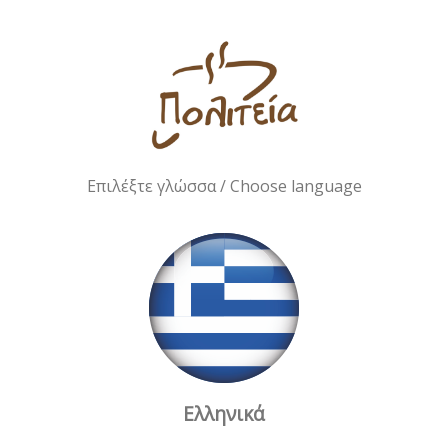
Επιλέξτε γλώσσα / Choose language
Ελληνικά