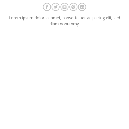
Lorem ipsum dolor sit amet, consectetuer adipiscing elit, sed
diam nonummy.