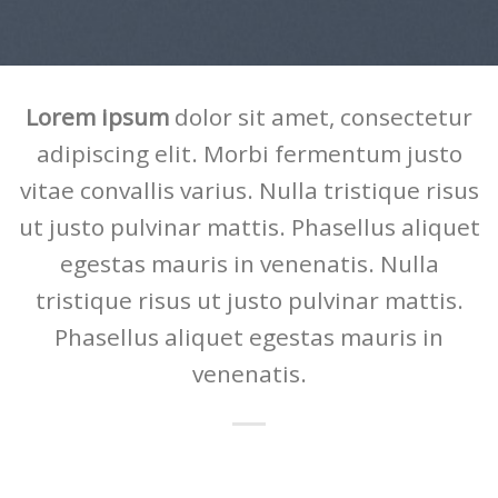
Lorem ipsum
dolor sit amet, consectetur
adipiscing elit. Morbi fermentum justo
vitae convallis varius. Nulla tristique risus
ut justo pulvinar mattis. Phasellus aliquet
egestas mauris in venenatis. Nulla
tristique risus ut justo pulvinar mattis.
Phasellus aliquet egestas mauris in
venenatis.