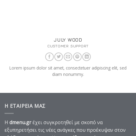
JULY WOOD
CUSTOMER SUPPORT
Lorem ipsum dolor sit amet, consectetuer adipiscing elit, sed
diam nonummy.
Η ΕΤΑΙΡΕΙΑ ΜΑΣ
Η
dmenu.gr
έχει συγκροτηθεί με σκοπό να
εξυπηρετήσει τις νέες ανάγκες που προέκυψαν στον