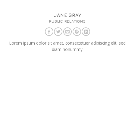
JANE GRAY
PUBLIC RELATIONS
Lorem ipsum dolor sit amet, consectetuer adipiscing elit, sed
diam nonummy.