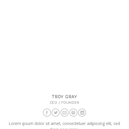
TROY GRAY
CEO / FOUNDER
Lorem ipsum dolor sit amet, consectetuer adipiscing elit, sed