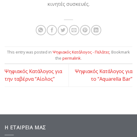
κινητές συσκευές.
This entry was posted in
Ψηφιακός Κατάλογος - Πελάτες
. Bookmark
the
permalink
.
Ψηφιακός Κατάλογος για
Ψηφιακός Κατάλογος για
την ταβέρνα “Αίολος”
το “Aquarella Bar”
Η ΕΤΑΙΡΕΙΑ ΜΑΣ